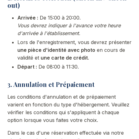
out)
Arrivée :
De 15:00 à 20:00.
Vous devrez indiquer à l'avance votre heure
d'arrivée à l'établissement.
Lors de l'enregistrement, vous devrez présenter
une pièce d'identité avec photo
en cours de
validité et
une carte de crédit
.
Départ :
De 08:00 à 11:30.
3. Annulation et Prépaiement
Les conditions d'annulation et de prépaiement
varient en fonction du type d'hébergement. Veuillez
vérifier les conditions qui s'appliquent à chaque
option lorsque vous faites votre choix.
Dans le cas d'une réservation effectuée via notre