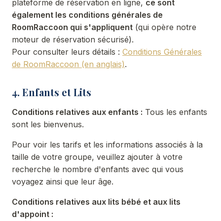
plateforme de réservation en ligne,
ce sont
également les conditions générales de
RoomRaccoon qui s'appliquent
(qui opère notre
moteur de réservation sécurisé).
Pour consulter leurs détails :
Conditions Générales
de RoomRaccoon (en anglais)
.
4. Enfants et Lits
Conditions relatives aux enfants :
Tous les enfants
sont les bienvenus.
Pour voir les tarifs et les informations associés à la
taille de votre groupe, veuillez ajouter à votre
recherche le nombre d'enfants avec qui vous
voyagez ainsi que leur âge.
Conditions relatives aux lits bébé et aux lits
d'appoint :