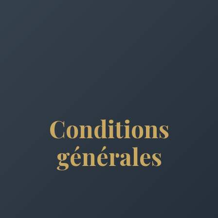
Conditions
générales