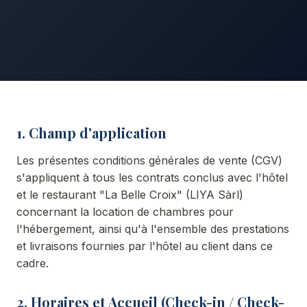
1. Champ d'application
Les présentes conditions générales de vente (CGV)
s'appliquent à tous les contrats conclus avec l'hôtel
et le restaurant "La Belle Croix" (LIYA Sàrl)
concernant la location de chambres pour
l'hébergement, ainsi qu'à l'ensemble des prestations
et livraisons fournies par l'hôtel au client dans ce
cadre.
2. Horaires et Accueil (Check-in / Check-