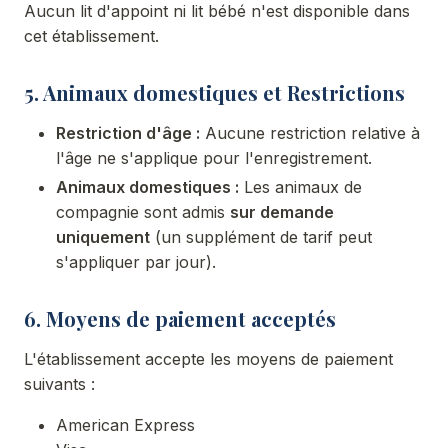
Aucun lit d'appoint ni lit bébé n'est disponible dans
cet établissement.
5. Animaux domestiques et Restrictions
Restriction d'âge :
Aucune restriction relative à
l'âge ne s'applique pour l'enregistrement.
Animaux domestiques :
Les animaux de
compagnie sont admis
sur demande
uniquement
(un supplément de tarif peut
s'appliquer par jour).
6. Moyens de paiement acceptés
L'établissement accepte les moyens de paiement
suivants :
American Express