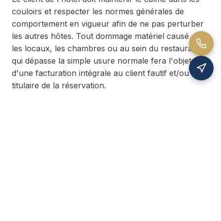
couloirs et respecter les normes générales de
comportement en vigueur afin de ne pas perturber
les autres hôtes. Tout dommage matériel causé dans
les locaux, les chambres ou au sein du restaurant
qui dépasse la simple usure normale fera l'objet
d'une facturation intégrale au client fautif et/ou au
titulaire de la réservation.
La Belle Croix
Hôtellerie depuis 1862