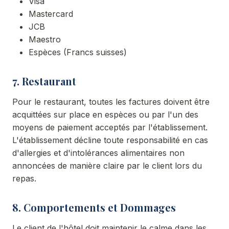
Visa
Mastercard
JCB
Maestro
Espèces (Francs suisses)
7. Restaurant
Pour le restaurant, toutes les factures doivent être
acquittées sur place en espèces ou par l'un des
moyens de paiement acceptés par l'établissement.
L'établissement décline toute responsabilité en cas
d'allergies et d'intolérances alimentaires non
annoncées de manière claire par le client lors du
repas.
8. Comportements et Dommages
Le client de l'hôtel doit maintenir le calme dans les