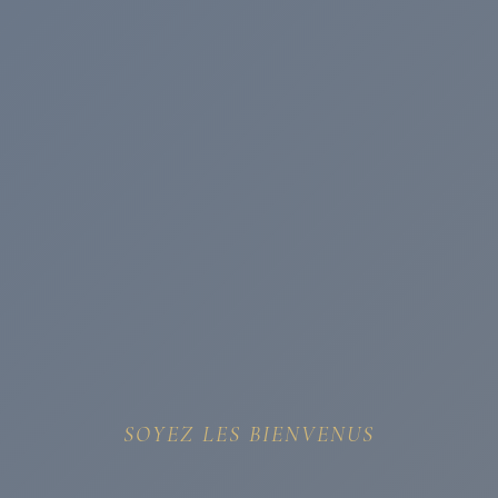
SOYEZ LES BIENVENUS