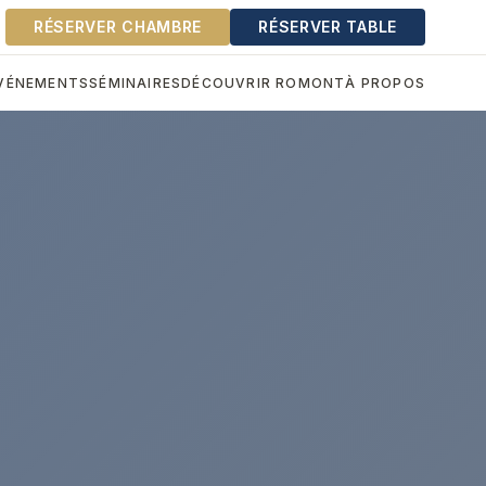
RÉSERVER CHAMBRE
RÉSERVER TABLE
VÉNEMENTS
SÉMINAIRES
DÉCOUVRIR ROMONT
À PROPOS