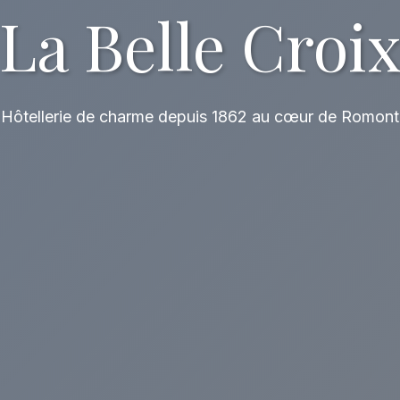
La Belle Croi
Hôtellerie de charme depuis 1862 au cœur de Romont