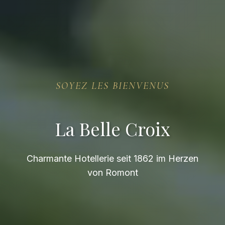
SOYEZ LES BIENVENUS
La Belle Croix
Charmante Hotellerie seit 1862 im Herzen
von Romont