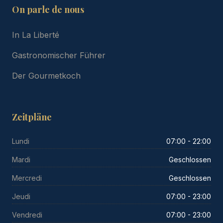
On parle de nous
In La Liberté
Gastronomischer Führer
Der Gourmetkoch
Zeitpläne
Lundi
07:00 - 22:00
Mardi
Geschlossen
Mercredi
Geschlossen
Jeudi
07:00 - 23:00
Vendredi
07:00 - 23:00