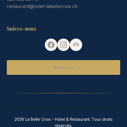
restaurant@hotel-labellecroix.ch
Suivez-nous
Réserver
2026 La Belle Croix - Hotel & Restaurant. Tous droits
réservés.