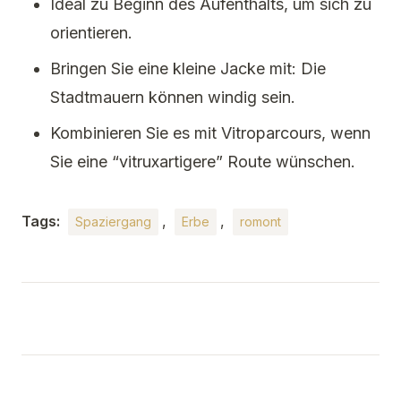
Ideal zu Beginn des Aufenthalts, um sich zu
orientieren.
Bringen Sie eine kleine Jacke mit: Die
Stadtmauern können windig sein.
Kombinieren Sie es mit Vitroparcours, wenn
Sie eine “vitruxartigere” Route wünschen.
Tags:
,
,
Spaziergang
Erbe
romont