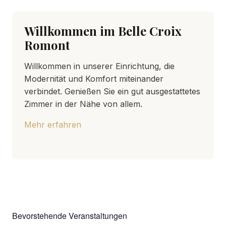
Willkommen im Belle Croix
Romont
Willkommen in unserer Einrichtung, die
Modernität und Komfort miteinander
verbindet. Genießen Sie ein gut ausgestattetes
Zimmer in der Nähe von allem.
Mehr erfahren
Bevorstehende Veranstaltungen