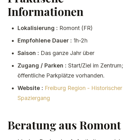
Informationen
Lokalisierung :
Romont (FR)
Empfohlene Dauer :
1h-2h
Saison :
Das ganze Jahr über
Zugang / Parken :
Start/Ziel im Zentrum;
öffentliche Parkplätze vorhanden.
Website :
Freiburg Region - Historischer
Spaziergang
Beratung aus Romont