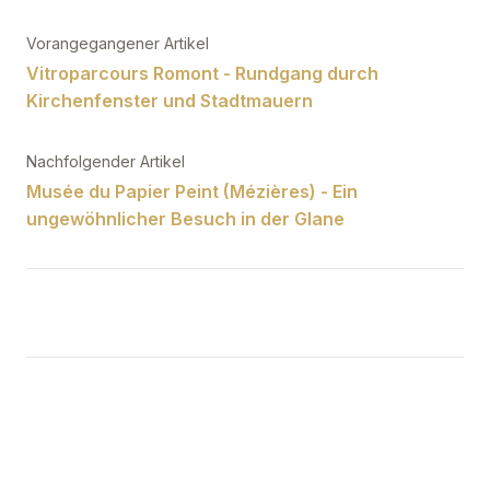
Beitragsnavigation
Vorangegangener Artikel
Vitroparcours Romont - Rundgang durch
Kirchenfenster und Stadtmauern
Nachfolgender Artikel
Musée du Papier Peint (Mézières) - Ein
ungewöhnlicher Besuch in der Glane