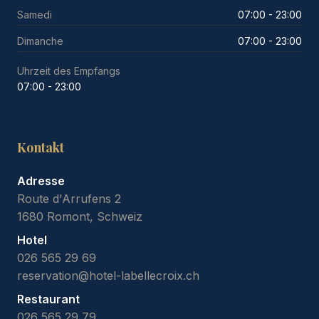
Samedi
07:00 - 23:00
Dimanche
07:00 - 23:00
Uhrzeit des Empfangs
07:00 - 23:00
Kontakt
Adresse
Route d'Arrufens 2
1680 Romont, Schweiz
Hotel
026 565 29 69
reservation@hotel-labellecroix.ch
Restaurant
026 565 29 79