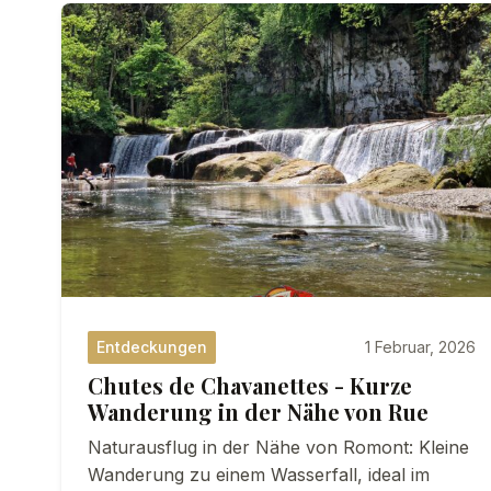
Entdeckungen
1 Februar, 2026
Chutes de Chavanettes - Kurze
Wanderung in der Nähe von Rue
Naturausflug in der Nähe von Romont: Kleine
Wanderung zu einem Wasserfall, ideal im