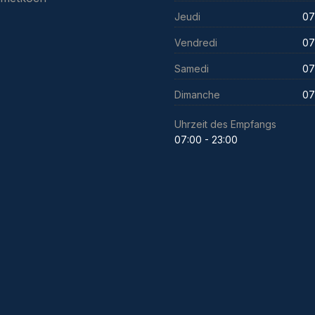
Jeudi
07
Vendredi
07
Samedi
07
Dimanche
07
Uhrzeit des Empfangs
07:00 - 23:00