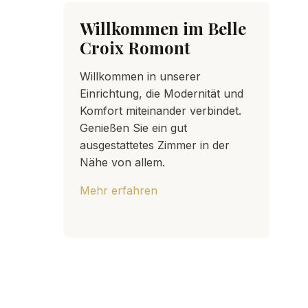
Willkommen im Belle
Croix Romont
Willkommen in unserer
Einrichtung, die Modernität und
Komfort miteinander verbindet.
Genießen Sie ein gut
ausgestattetes Zimmer in der
Nähe von allem.
Mehr erfahren