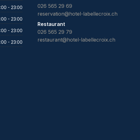
026 565 29 69
:00 - 23:00
reservation@hotel-labellecroix.ch
:00 - 23:00
Restaurant
:00 - 23:00
026 565 29 79
restaurant@hotel-labellecroix.ch
:00 - 23:00