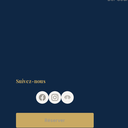
Suivez-nous
Réserver