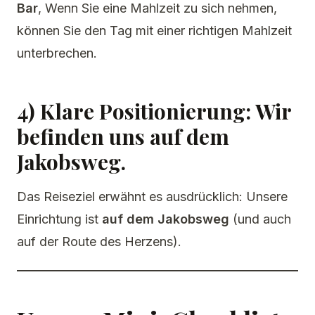
Bar
, Wenn Sie eine Mahlzeit zu sich nehmen,
können Sie den Tag mit einer richtigen Mahlzeit
unterbrechen.
4) Klare Positionierung: Wir
befinden uns auf dem
Jakobsweg.
Das Reiseziel erwähnt es ausdrücklich: Unsere
Einrichtung ist
auf dem Jakobsweg
(und auch
auf der Route des Herzens).