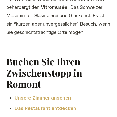
beherbergt den
Vitromusée
, Das Schweizer
Museum für Glasmalerei und Glaskunst. Es ist
ein “kurzer, aber unvergesslicher” Besuch, wenn
Sie geschichtsträchtige Orte mögen.
Buchen Sie Ihren
Zwischenstopp in
Romont
Unsere Zimmer ansehen
Das Restaurant entdecken