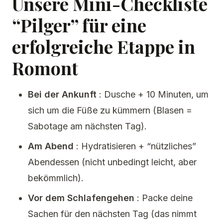
Unsere Mini-Checkliste
“Pilger” für eine
erfolgreiche Etappe in
Romont
Bei der Ankunft
: Dusche + 10 Minuten, um
sich um die Füße zu kümmern (Blasen =
Sabotage am nächsten Tag).
Am Abend
: Hydratisieren + “nützliches”
Abendessen (nicht unbedingt leicht, aber
bekömmlich).
Vor dem Schlafengehen
: Packe deine
Sachen für den nächsten Tag (das nimmt