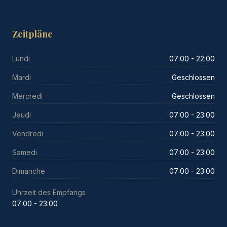
Zeitpläne
Lundi
07:00 - 22:00
Mardi
Geschlossen
Mercredi
Geschlossen
Jeudi
07:00 - 23:00
Vendredi
07:00 - 23:00
Samedi
07:00 - 23:00
Dimanche
07:00 - 23:00
Uhrzeit des Empfangs
07:00 - 23:00