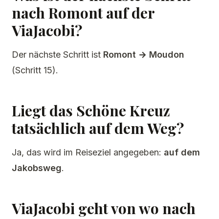
nach Romont auf der
ViaJacobi?
Der nächste Schritt ist
Romont → Moudon
(Schritt 15).
Liegt das Schöne Kreuz
tatsächlich auf dem Weg?
Ja, das wird im Reiseziel angegeben:
auf dem
Jakobsweg
.
ViaJacobi geht von wo nach