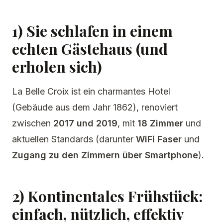
1) Sie schlafen in einem
echten Gästehaus (und
erholen sich)
La Belle Croix ist ein charmantes Hotel
(Gebäude aus dem Jahr 1862), renoviert
zwischen
2017 und 2019
, mit
18 Zimmer
und
aktuellen Standards (darunter
WiFi Faser
und
Zugang zu den Zimmern über Smartphone
).
2) Kontinentales Frühstück:
einfach, nützlich, effektiv