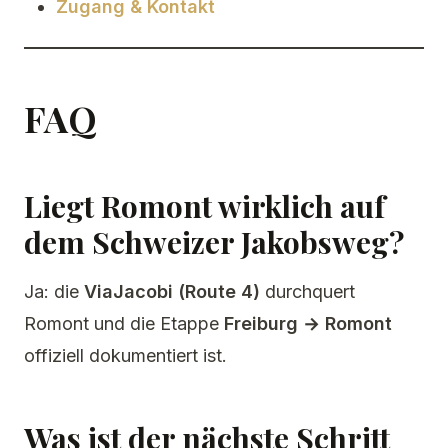
Zugang & Kontakt
FAQ
Liegt Romont wirklich auf
dem Schweizer Jakobsweg?
Ja: die
ViaJacobi (Route 4)
durchquert
Romont und die Etappe
Freiburg → Romont
offiziell dokumentiert ist.
Was ist der nächste Schritt