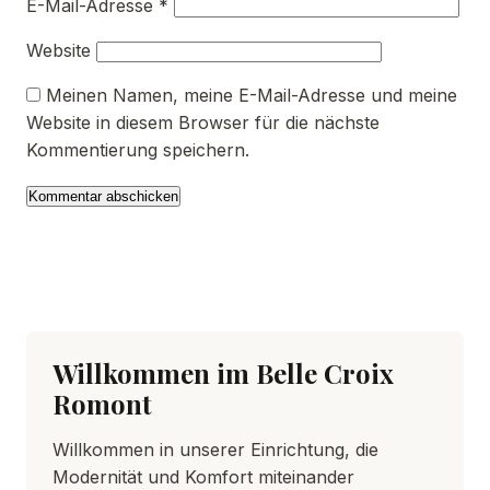
E-Mail-Adresse
*
Website
Meinen Namen, meine E-Mail-Adresse und meine
Website in diesem Browser für die nächste
Kommentierung speichern.
Willkommen im Belle Croix
Romont
Willkommen in unserer Einrichtung, die
Modernität und Komfort miteinander