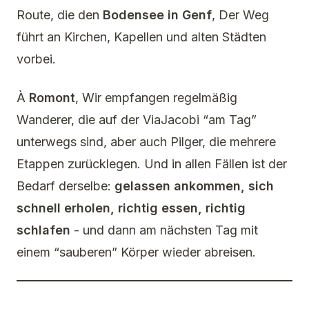
Route, die den
Bodensee in Genf
, Der Weg
führt an Kirchen, Kapellen und alten Städten
vorbei.
À
Romont
, Wir empfangen regelmäßig
Wanderer, die auf der ViaJacobi “am Tag”
unterwegs sind, aber auch Pilger, die mehrere
Etappen zurücklegen. Und in allen Fällen ist der
Bedarf derselbe:
gelassen ankommen, sich
schnell erholen, richtig essen, richtig
schlafen
- und dann am nächsten Tag mit
einem “sauberen” Körper wieder abreisen.