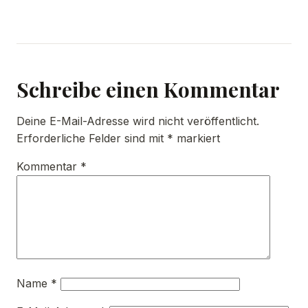
Schreibe einen Kommentar
Deine E-Mail-Adresse wird nicht veröffentlicht.
Erforderliche Felder sind mit
*
markiert
Kommentar
*
Name
*