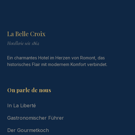
La Belle Croix
Hotellerie seit 1862
Ein charmantes Hotel im Herzen von Romont, das
historisches Flair mit modernem Komfort verbindet.
On parle de nous
In La Liberté
Gastronomischer Führer
Der Gourmetkoch