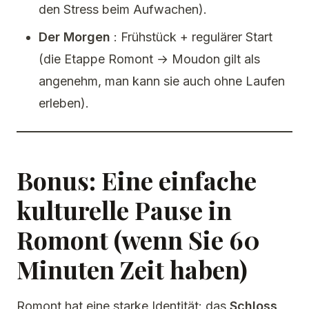
den Stress beim Aufwachen).
Der Morgen
: Frühstück + regulärer Start
(die Etappe Romont → Moudon gilt als
angenehm, man kann sie auch ohne Laufen
erleben).
Bonus: Eine einfache
kulturelle Pause in
Romont (wenn Sie 60
Minuten Zeit haben)
Romont hat eine starke Identität: das
Schloss