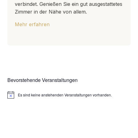
verbindet. Genießen Sie ein gut ausgestattetes
Zimmer in der Nähe von allem.
Mehr erfahren
Bevorstehende Veranstaltungen
Es sind keine anstehenden Veranstaltungen vorhanden.
Hinweis