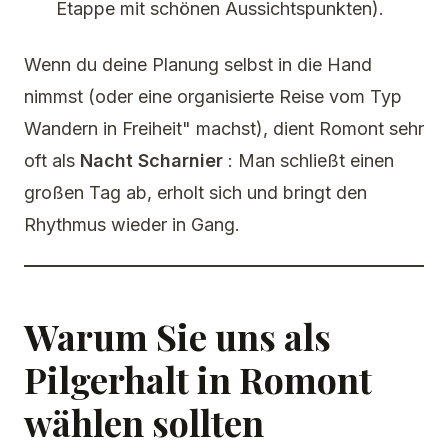
Etappe mit schönen Aussichtspunkten).
Wenn du deine Planung selbst in die Hand
nimmst (oder eine organisierte Reise vom Typ
Wandern in Freiheit" machst), dient Romont sehr
oft als
Nacht Scharnier
: Man schließt einen
großen Tag ab, erholt sich und bringt den
Rhythmus wieder in Gang.
Warum Sie uns als
Pilgerhalt in Romont
wählen sollten