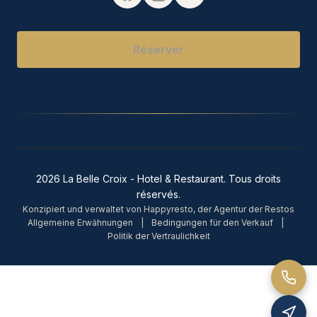
Réserver
2026 La Belle Croix - Hotel & Restaurant. Tous droits
réservés.
Konzipiert und verwaltet von Happyresto, der Agentur der Restos
Allgemeine Erwähnungen
|
Bedingungen für den Verkauf
|
Politik der Vertraulichkeit