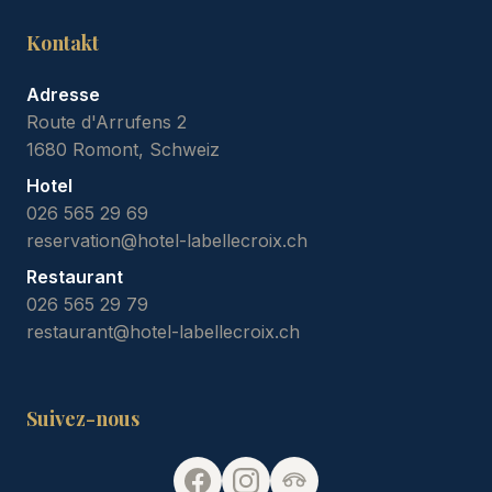
Kontakt
Adresse
Route d'Arrufens 2
1680 Romont, Schweiz
Hotel
026 565 29 69
reservation@hotel-labellecroix.ch
Restaurant
026 565 29 79
restaurant@hotel-labellecroix.ch
Suivez-nous