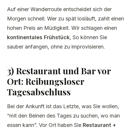
Auf einer Wanderroute entscheidet sich der
Morgen schnell: Wer zu spät losläuft, zahlt einen
hohen Preis an Müdigkeit. Wir schlagen einen
kontinentales Frühstück
, So können Sie
sauber anfangen, ohne zu improvisieren.
3) Restaurant und Bar vor
Ort: Reibungsloser
Tagesabschluss
Bei der Ankunft ist das Letzte, was Sie wollen,
“mit den Beinen des Tages zu suchen, wo man
essen kann”. Vor Ort haben Sie
Restaurant +