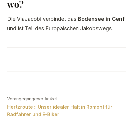
wo?
Die ViaJacobi verbindet das
Bodensee in Genf
und ist Teil des Europäischen Jakobswegs.
Beitragsnavigation
Vorangegangener Artikel
Hertzroute :: Unser idealer Halt in Romont für
Radfahrer und E-Biker