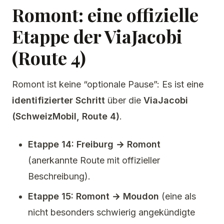
Romont: eine offizielle
Etappe der ViaJacobi
(Route 4)
Romont ist keine “optionale Pause”: Es ist eine
identifizierter Schritt
über die
ViaJacobi
(SchweizMobil, Route 4)
.
Etappe 14: Freiburg → Romont
(anerkannte Route mit offizieller
Beschreibung).
Etappe 15: Romont → Moudon
(eine als
nicht besonders schwierig angekündigte